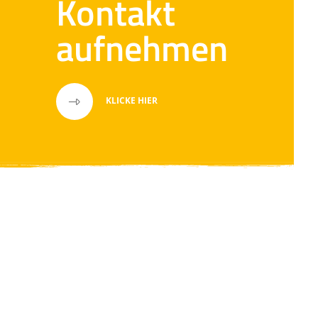
Kontakt
aufnehmen
KLICKE HIER