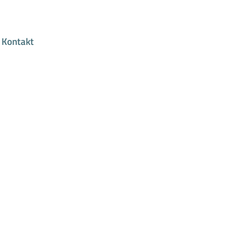
Kontakt