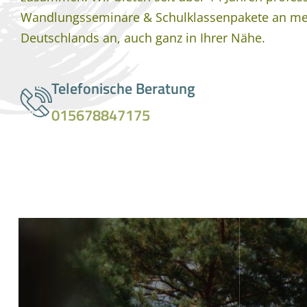
Wandlungsseminare & Schulklassenpakete an me
Deutschlands an, auch ganz in Ihrer Nähe.
Telefonische Beratung
015678847175