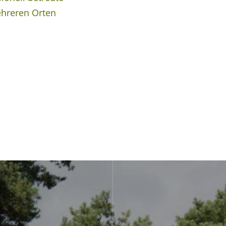
hreren Orten